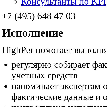
Консультанты по KPI
+7 (495) 648 47 03
Исполнение
HighPer помогает выполня
регулярно собирает фак
учетных средств
напоминает экспертам 
фактические данные и 