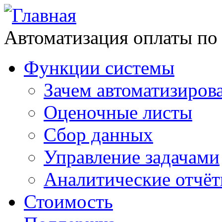
Автоматизация оплаты по
Функции системы
Зачем автоматизиров
Оценочные листы
Сбор данных
Управление задачами
Аналитические отчё
Стоимость