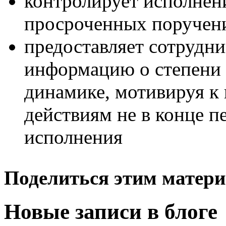
контролирует исполнени
просроченных поручен
предоставляет сотрудн
информацию о степени 
динамике, мотивируя к
действиям не в конце пе
исполнения
Поделиться этим матери
Новые записи в блоге