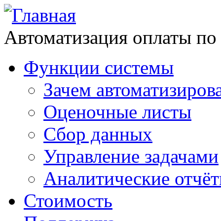
Автоматизация оплаты по
Функции системы
Зачем автоматизиров
Оценочные листы
Сбор данных
Управление задачами
Аналитические отчё
Стоимость