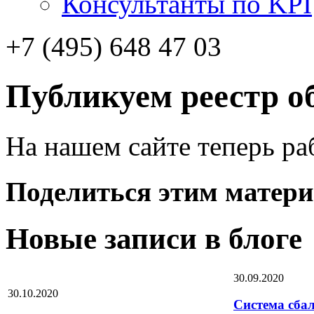
Консультанты по KPI
+7 (495) 648 47 03
Публикуем реестр о
На нашем сайте теперь ра
Поделиться этим матери
Новые записи в блоге
30.09.2020
30.10.2020
Система сба